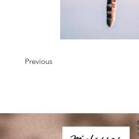
Previous