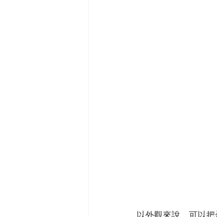
以外觀來說，可以把蛋白