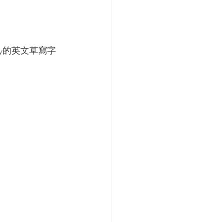
ay的英文草寫字