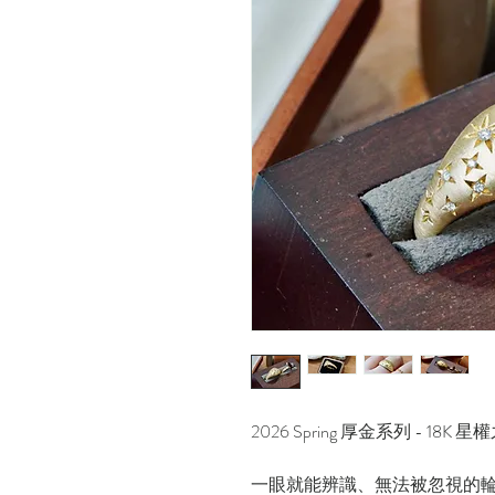
2026 Spring 厚金系列 - 18K 
一眼就能辨識、無法被忽視的