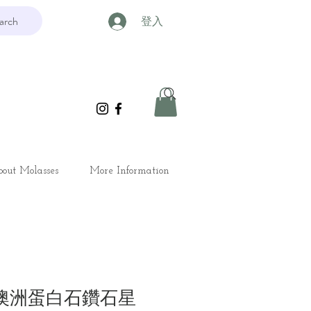
arch
登入
out Molasses
More Information
光澳洲蛋白石鑽石星