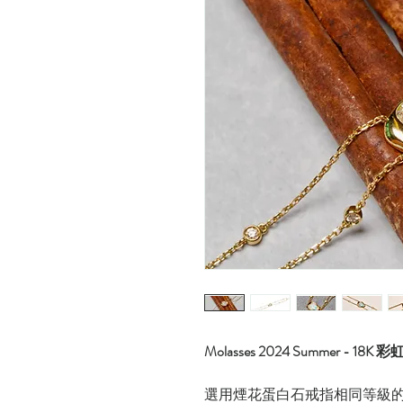
Molasses 2024 Summer 
選用煙花蛋白石戒指相同等級