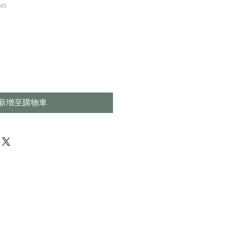
45
新增至購物車