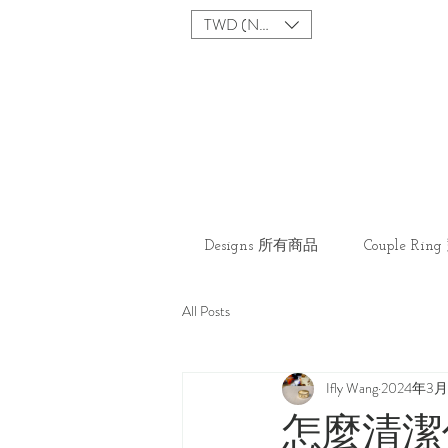
TWD (NT$)
Designs 所有商品
Couple Ri
All Posts
Ifly Wang
2024年3
怎麼清潔